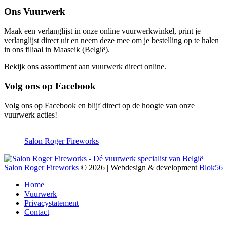
Ons Vuurwerk
Maak een verlanglijst in onze online vuurwerkwinkel, print je
verlanglijst direct uit en neem deze mee om je bestelling op te halen
in ons filiaal in Maaseik (België).
Bekijk ons assortiment aan vuurwerk direct online.
Volg ons op Facebook
Volg ons op Facebook en blijf direct op de hoogte van onze
vuurwerk acties!
Salon Roger Fireworks
Salon Roger Fireworks
© 2026 | Webdesign & development
Blok56
Home
Vuurwerk
Privacystatement
Contact