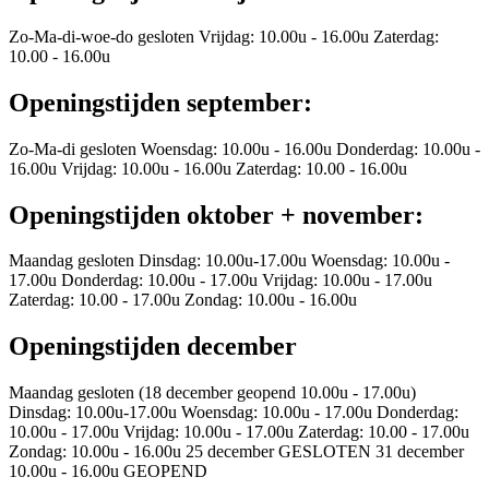
Zo-Ma-di-woe-do gesloten Vrijdag: 10.00u - 16.00u Zaterdag:
10.00 - 16.00u
Openingstijden september:
Zo-Ma-di gesloten Woensdag: 10.00u - 16.00u Donderdag: 10.00u -
16.00u Vrijdag: 10.00u - 16.00u Zaterdag: 10.00 - 16.00u
Openingstijden oktober + november:
Maandag gesloten Dinsdag: 10.00u-17.00u Woensdag: 10.00u -
17.00u Donderdag: 10.00u - 17.00u Vrijdag: 10.00u - 17.00u
Zaterdag: 10.00 - 17.00u Zondag: 10.00u - 16.00u
Openingstijden december
Maandag gesloten (18 december geopend 10.00u - 17.00u)
Dinsdag: 10.00u-17.00u Woensdag: 10.00u - 17.00u Donderdag:
10.00u - 17.00u Vrijdag: 10.00u - 17.00u Zaterdag: 10.00 - 17.00u
Zondag: 10.00u - 16.00u 25 december GESLOTEN 31 december
10.00u - 16.00u GEOPEND