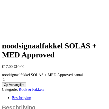
noodsignaalfakkel SOLAS +
MED Approved
€
17,00
€
10,00
noodsignaalfakkel SOLAS + MED Approved aantal
Op Verlanglijst
Categorie:
Rook & Fakkels
Beschrijving
Beschrijving